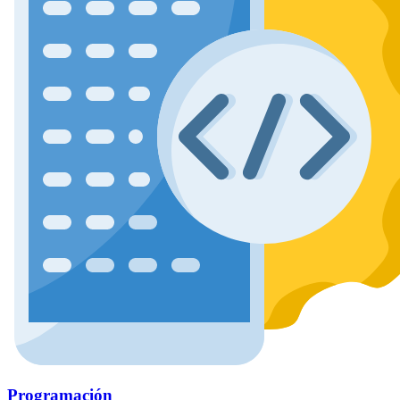
Programación