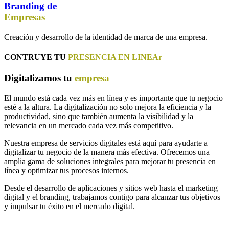
Branding de
Empresas
Creación y desarrollo de la identidad de marca de una empresa.
CONTRUYE TU
PRESENCIA EN LINEAr
Digitalizamos tu
empresa
El mundo está cada vez más en línea y es importante que tu negocio
esté a la altura. La digitalización no solo mejora la eficiencia y la
productividad, sino que también aumenta la visibilidad y la
relevancia en un mercado cada vez más competitivo.
Nuestra empresa de servicios digitales está aquí para ayudarte a
digitalizar tu negocio de la manera más efectiva. Ofrecemos una
amplia gama de soluciones integrales para mejorar tu presencia en
línea y optimizar tus procesos internos.
Desde el desarrollo de aplicaciones y sitios web hasta el marketing
digital y el branding, trabajamos contigo para alcanzar tus objetivos
y impulsar tu éxito en el mercado digital.