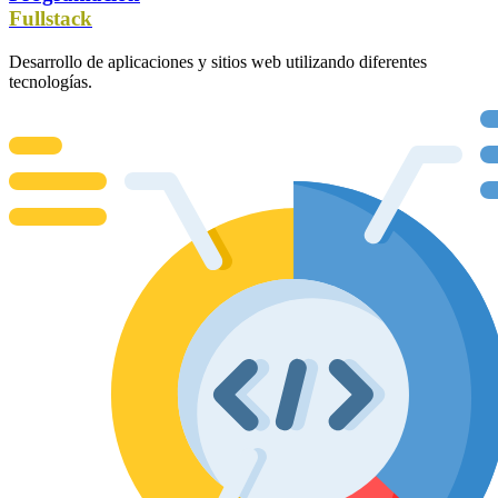
Fullstack
Desarrollo de aplicaciones y sitios web utilizando diferentes
tecnologías.